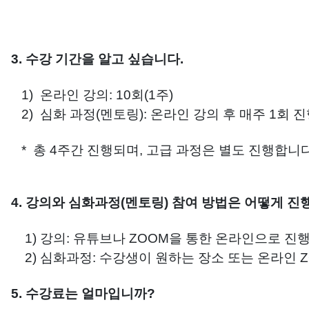
3. 수강 기간을 알고 싶습니다.
1) 온라인 강의: 10회(1주)
2) 심화 과정(멘토링): 온라인 강의 후 매주 1회 진행
* 총 4주간 진행되며, 고급 과정은 별도 진행합니다
4. 강의와 심화과정(멘토링) 참여 방법은 어떻게 
1) 강의: 유튜브나 ZOOM을 통한 온라인으로 진
2) 심화과정: 수강생이 원하는 장소 또는 온라인 
5. 수강료는 얼마입니까?