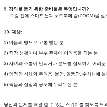
9. 강의를 듣기 위한 준비물은 무엇입니까?
수강 전에 스마트폰과 노트북에 줌(ZOOM)을 설
10. 대상:
1) 마음의 병으로 고통 받는 분
2) 직장 생활이나 부부 관계에 어려움을 겪는 분
3) 자녀와 소통이 안되거나 분노를 절제하기 어려운
4) 영적인 침체와 두려움, 불안, 열등감, 수치심에 눌
5) 죽음과 절망의 공포에 두려우신 분
당신의 문제를 해결 할 수 있는 스위치를 찾도록 도