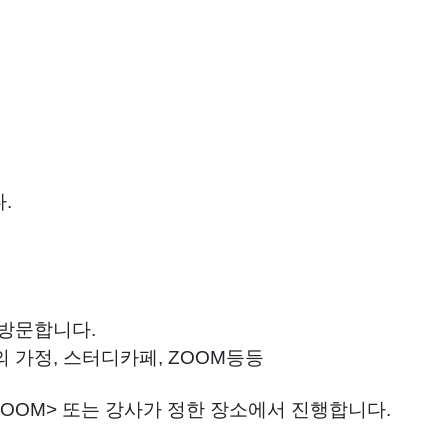
.
 방문합니다.
 가정, 스터디카페, ZOOM등등
ZOOM> 또는 강사가 정한 장소에서 진행합니다.