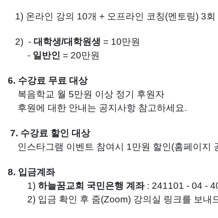
1) 온라인 강의 10개 + 오프라인 코칭(멘토링) 3회
2)
-
대학생/대학원생
= 10만원
-
일반인
= 20만원
6. 수강료 무료 대상
복음학교 월 5만원 이상 정기 후원자
후원에 대한 안내는 공지사항 참고하세요.
7. 수강료 할인 대상
인스타그램 이벤트 참여시 1만원 할인(홈페이지 
8. 입금계좌
1)
하늘꿈교회
국민은행 계좌
: 241101 - 04 - 
2) 입금 확인 후 줌(Zoom) 강의실 링크를 보내