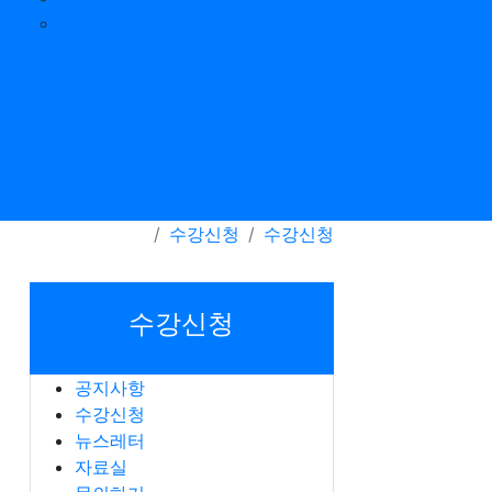
복음학교 팜플렛
수강신청
수강신청
수강신청
공지사항
수강신청
뉴스레터
자료실