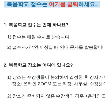
복음학교
접수는
여기를 클릭
하세요.
1. 복음학교 접수는 언제 하나요?
1) 접수는 매월 수시로 받습니다.
2) 접수자가 4인 이상일 때 안내 문자를 발송합니다
2. 복음학교 장소는 어디에 있나요?
1) 장소는 수강생들이 논의하여 결정한 후 강사가
장소: 온라인 ZOOM 또는 직장, 사무실, 수강생의
2) 장소가 준비되지 않은 수강생의 경우 <온라인 