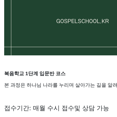
복음학교 1단계 입문반 코스
본 과정은 하나님 나라를 누리며 살아가는 길을 알
접수기간: 매월 수시 접수및 상담 가능