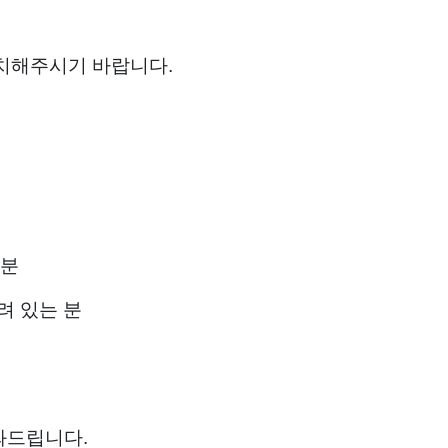
치해주시기 바랍니다.
 분
려 있는 분
와드립니다.