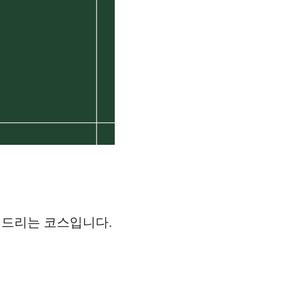
려드리는 코스입니다.