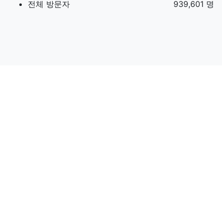
전체 방문자
939,601 명