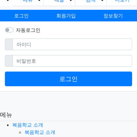
로그인
회원가입
정보찾기
자동로그인
필수
아이디
필수
비밀번호
로그인
메뉴
복음학교 소개
복음학교 소개