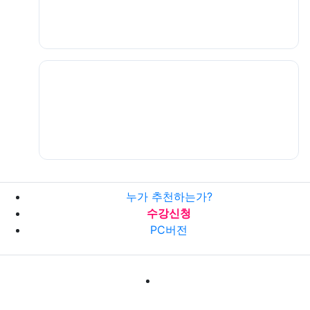
누가 추천하는가?
수강신청
PC버전