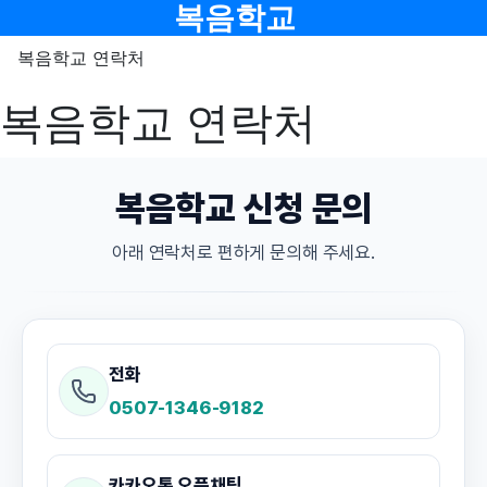
메뉴
복음학교
복음학교 연락처
복음학교 연락처
복음학교 신청 문의
아래 연락처로 편하게 문의해 주세요.
전화
0507-1346-9182
카카오톡 오픈채팅