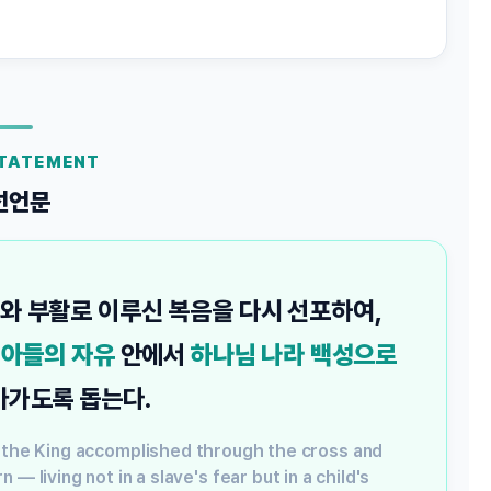
STATEMENT
선언문
 부활로 이루신 복음을 다시 선포하여,
 아들의 자유
안에서
하나님 나라 백성으로
가도록 돕는다.
 the King accomplished through the cross and
— living not in a slave's fear but in a child's