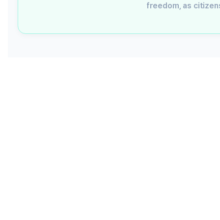
freedom, as citizen