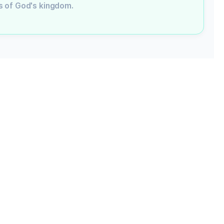
s of God's kingdom.